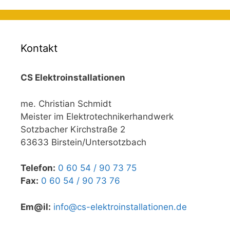
Kontakt
CS Elektroinstallationen
me. Christian Schmidt
Meister im Elektrotechnikerhandwerk
Sotzbacher Kirchstraße 2
63633 Birstein/Untersotzbach
Telefon:
0 60 54 / 90 73 75
Fax:
0 60 54 / 90 73 76
Em@il:
info@cs-elektroinstallationen.de