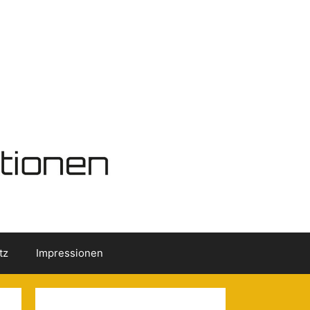
tz
Impressionen